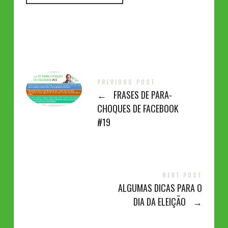
PREVIOUS POST
←
FRASES DE PARA-
CHOQUES DE FACEBOOK
#19
NEXT POST
ALGUMAS DICAS PARA O
DIA DA ELEIÇÃO
→