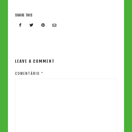
SHARE THIS
LEAVE A COMMENT
COMENTÁRIO
*