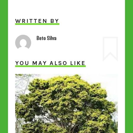
WRITTEN BY
Beto Silva
YOU MAY ALSO LIKE