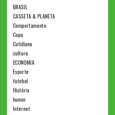
BRASIL
CASSETA & PLANETA
Comportamento
Copa
Cotidiano
cultura
ECONOMIA
Esporte
futebol
História
humor
Internet