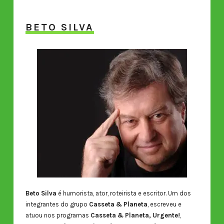
BETO SILVA
Beto Silva
é humorista, ator, roteirista e escritor. Um dos
integrantes do grupo
Casseta & Planeta
, escreveu e
atuou nos programas
Casseta & Planeta, Urgente!
,