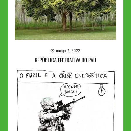
março 7, 2022
REPÚBLICA FEDERATIVA DO PAU