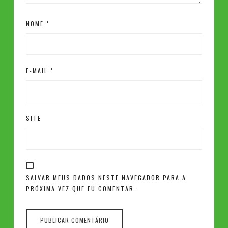
NOME
*
E-MAIL
*
SITE
SALVAR MEUS DADOS NESTE NAVEGADOR PARA A
PRÓXIMA VEZ QUE EU COMENTAR.