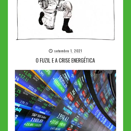
setembro 1, 2021
O FUZIL E A CRISE ENERGÉTICA