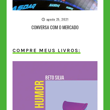
agosto 25, 2021
CONVERSA COM O MERCADO
COMPRE MEUS LIVROS: