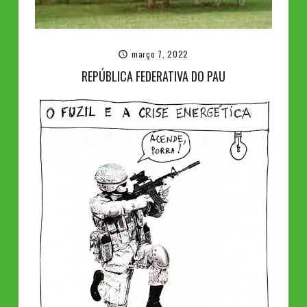
março 7, 2022
REPÚBLICA FEDERATIVA DO PAU