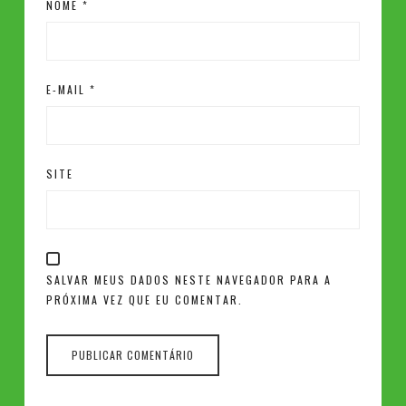
NOME
*
E-MAIL
*
SITE
SALVAR MEUS DADOS NESTE NAVEGADOR PARA A
PRÓXIMA VEZ QUE EU COMENTAR.