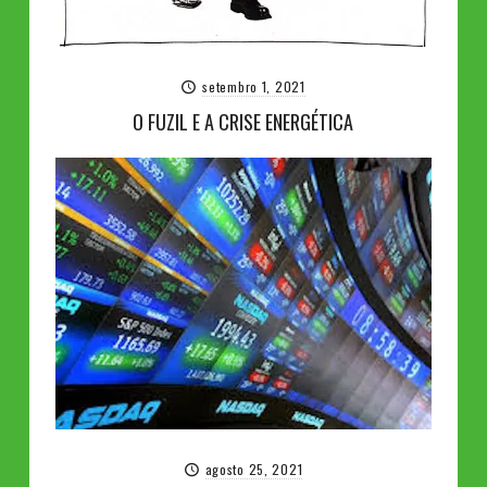
setembro 1, 2021
O FUZIL E A CRISE ENERGÉTICA
agosto 25, 2021