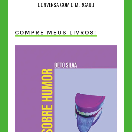
CONVERSA COM O MERCADO
COMPRE MEUS LIVROS: