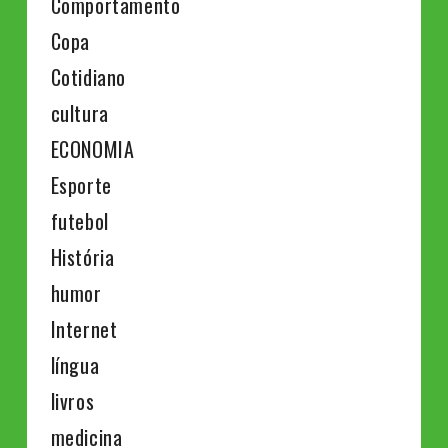
Comportamento
Copa
Cotidiano
cultura
ECONOMIA
Esporte
futebol
História
humor
Internet
língua
livros
medicina