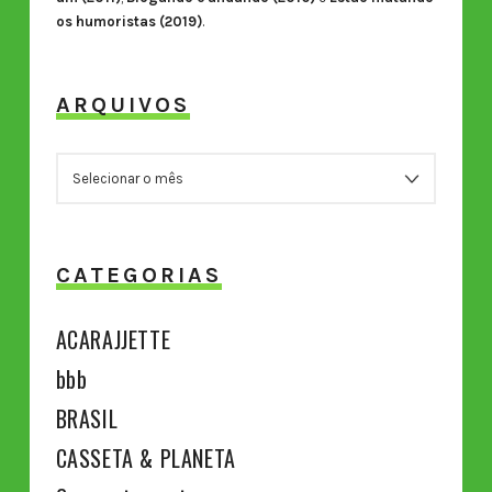
os humoristas (2019)
.
ARQUIVOS
ARQUIVOS
CATEGORIAS
ACARAJJETTE
bbb
BRASIL
CASSETA & PLANETA