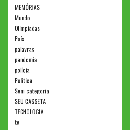
MEMÓRIAS
Mundo
Olimpíadas
País
palavras
pandemia
polícia
Política
Sem categoria
SEU CASSETA
TECNOLOGIA
tv