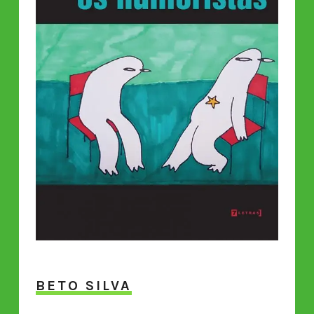
BETO SILVA