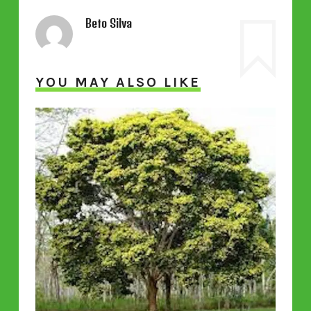
Beto Silva
YOU MAY ALSO LIKE