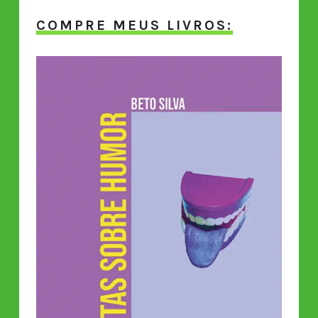
COMPRE MEUS LIVROS: