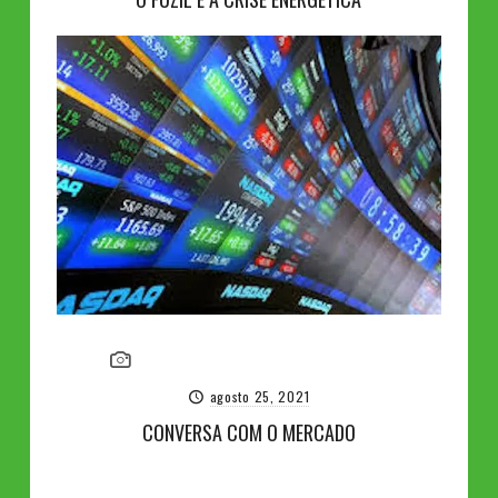
agosto 25, 2021
CONVERSA COM O MERCADO