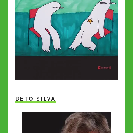
BETO SILVA