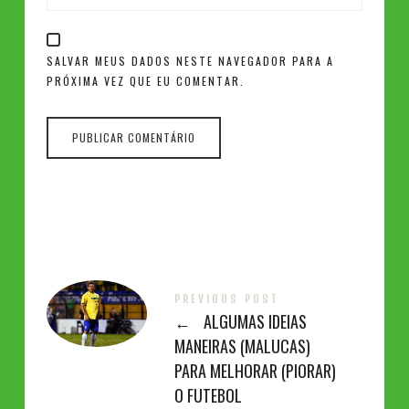
SALVAR MEUS DADOS NESTE NAVEGADOR PARA A
PRÓXIMA VEZ QUE EU COMENTAR.
PREVIOUS POST
←
ALGUMAS IDEIAS
MANEIRAS (MALUCAS)
PARA MELHORAR (PIORAR)
O FUTEBOL