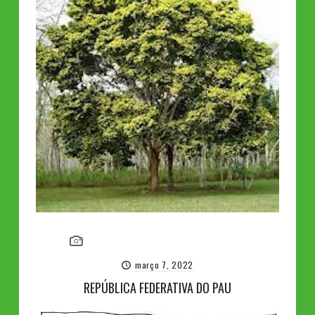
março 7, 2022
REPÚBLICA FEDERATIVA DO PAU