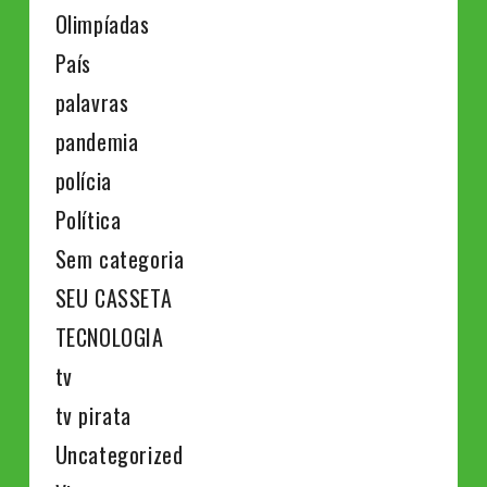
Olimpíadas
País
palavras
pandemia
polícia
Política
Sem categoria
SEU CASSETA
TECNOLOGIA
tv
tv pirata
Uncategorized