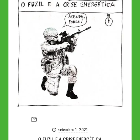
setembro 1, 2021
O FUZIL E A CRISE ENERGÉTICA