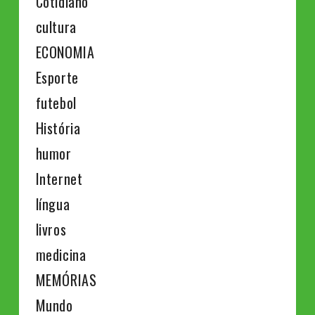
Cotidiano
cultura
ECONOMIA
Esporte
futebol
História
humor
Internet
língua
livros
medicina
MEMÓRIAS
Mundo