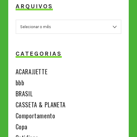
ARQUIVOS
ARQUIVOS
CATEGORIAS
ACARAJJETTE
bbb
BRASIL
CASSETA & PLANETA
Comportamento
Copa