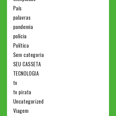
País
palavras
pandemia
polícia
Política
Sem categoria
SEU CASSETA
TECNOLOGIA
tv
tv pirata
Uncategorized
Viagem