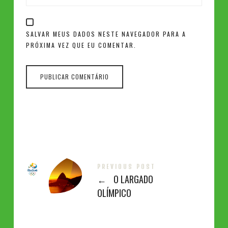
SALVAR MEUS DADOS NESTE NAVEGADOR PARA A
PRÓXIMA VEZ QUE EU COMENTAR.
PREVIOUS POST
←
O LARGADO
OLÍMPICO