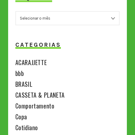
ARQUIVOS
CATEGORIAS
ACARAJJETTE
bbb
BRASIL
CASSETA & PLANETA
Comportamento
Copa
Cotidiano