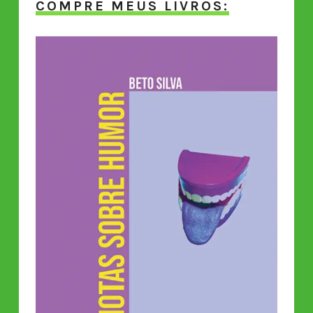
COMPRE MEUS LIVROS: