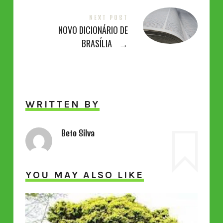
NEXT POST
NOVO DICIONÁRIO DE
BRASÍLIA
→
WRITTEN BY
Beto Silva
YOU MAY ALSO LIKE