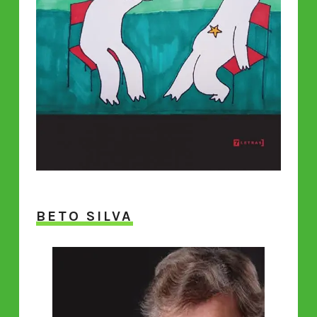
BETO SILVA