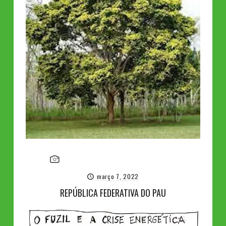
março 7, 2022
REPÚBLICA FEDERATIVA DO PAU