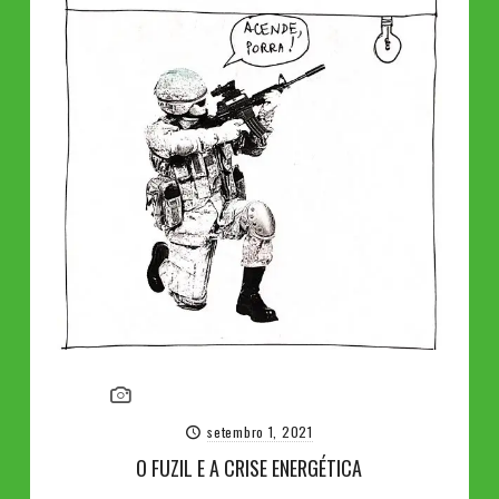
setembro 1, 2021
O FUZIL E A CRISE ENERGÉTICA