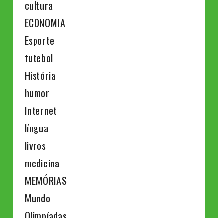
cultura
ECONOMIA
Esporte
futebol
História
humor
Internet
língua
livros
medicina
MEMÓRIAS
Mundo
Olimpíadas