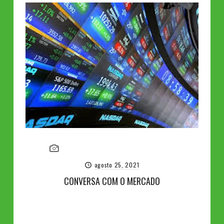
agosto 25, 2021
CONVERSA COM O MERCADO