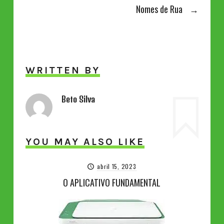
Nomes de Rua
→
WRITTEN BY
Beto Silva
YOU MAY ALSO LIKE
abril 15, 2023
O APLICATIVO FUNDAMENTAL