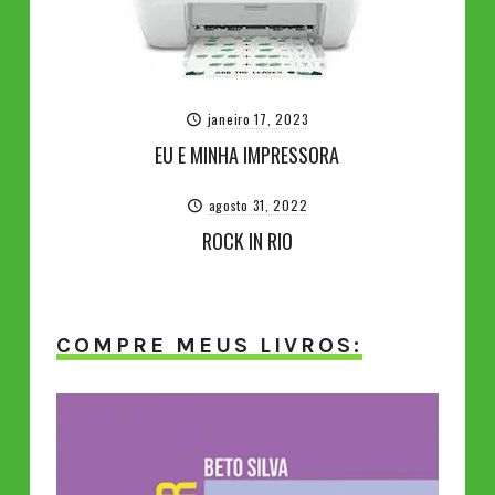
janeiro 17, 2023
EU E MINHA IMPRESSORA
agosto 31, 2022
ROCK IN RIO
COMPRE MEUS LIVROS: