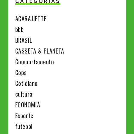
CATEGORIAS
ACARAJJETTE
bbb
BRASIL
CASSETA & PLANETA
Comportamento
Copa
Cotidiano
cultura
ECONOMIA
Esporte
futebol