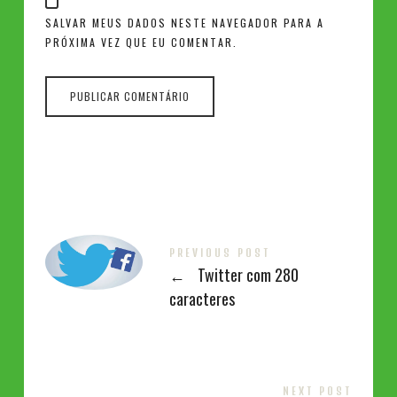
SALVAR MEUS DADOS NESTE NAVEGADOR PARA A
PRÓXIMA VEZ QUE EU COMENTAR.
PREVIOUS POST
←
Twitter com 280
caracteres
NEXT POST