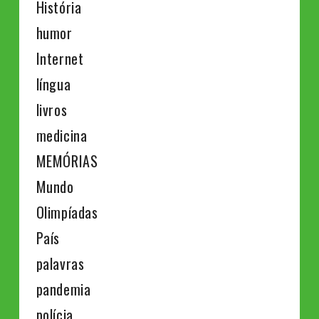
História
humor
Internet
língua
livros
medicina
MEMÓRIAS
Mundo
Olimpíadas
País
palavras
pandemia
polícia