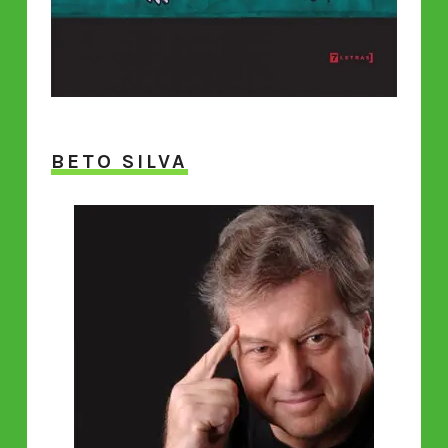
BETO SILVA