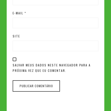
E-MAIL
*
SITE
SALVAR MEUS DADOS NESTE NAVEGADOR PARA A
PRÓXIMA VEZ QUE EU COMENTAR.