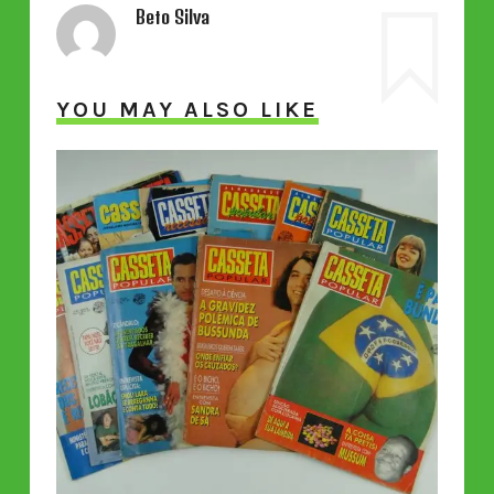
Beto Silva
YOU MAY ALSO LIKE