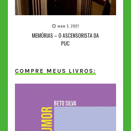
maio 3, 2021
MEMÓRIAS – O ASCENSORISTA DA
PUC
COMPRE MEUS LIVROS: