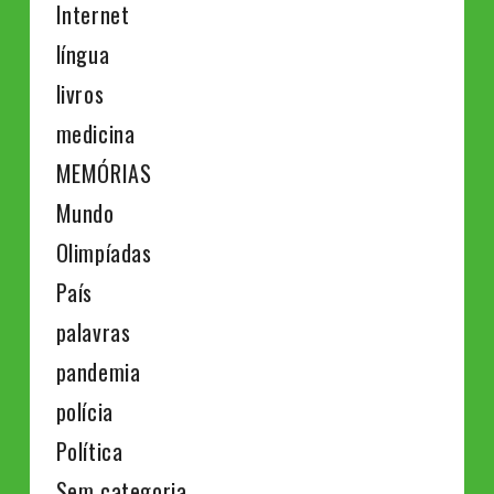
Internet
língua
livros
medicina
MEMÓRIAS
Mundo
Olimpíadas
País
palavras
pandemia
polícia
Política
Sem categoria