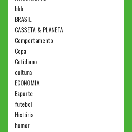
bbb
BRASIL
CASSETA & PLANETA
Comportamento
Copa
Cotidiano
cultura
ECONOMIA
Esporte
futebol
História
humor