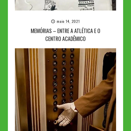
maio 14, 2021
MEMÓRIAS – ENTRE A ATLÉTICA E O
CENTRO ACADÊMICO