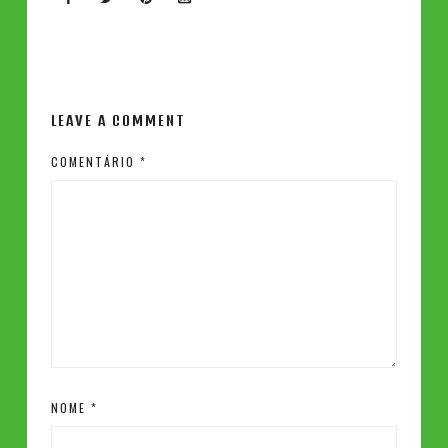
LEAVE A COMMENT
COMENTÁRIO
*
NOME
*