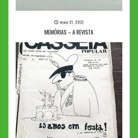
maio 31, 2021
MEMÓRIAS – A REVISTA